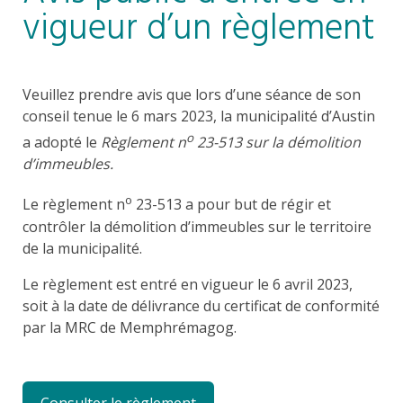
vigueur d’un règlement
Veuillez prendre avis que lors d’une séance de son
conseil tenue le 6 mars 2023, la municipalité d’Austin
o
a adopté le
Règlement n
23-513 sur la démolition
d’immeubles
.
o
Le règlement n
23-513 a pour but de régir et
contrôler la démolition d’immeubles sur le territoire
de la municipalité.
Le règlement est entré en vigueur le 6 avril 2023,
soit à la date de délivrance du certificat de conformité
par la MRC de Memphrémagog.
Consulter le règlement