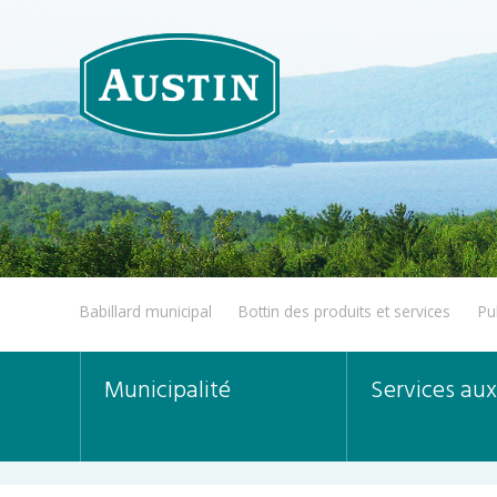
Babillard municipal
Bottin des produits et services
Pu
Municipalité
Services aux