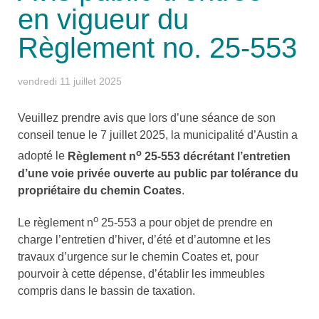
en vigueur du
Règlement no. 25-553
vendredi 11 juillet 2025
Veuillez prendre avis que lors d’une séance de son
conseil tenue le 7 juillet 2025, la municipalité d’Austin a
o
adopté le
Règlement n
25-553 décrétant l’entretien
d’une voie privée ouverte au public par tolérance du
propriétaire du chemin Coates
.
o
Le règlement n
25-553 a pour objet de prendre en
charge l’entretien d’hiver, d’été et d’automne et les
travaux d’urgence sur le chemin Coates et, pour
pourvoir à cette dépense, d’établir les immeubles
compris dans le bassin de taxation.