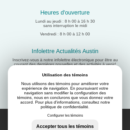
Heures d’ouverture
Lundi au jeudi : 8 h 00 à 16 h 30
sans interruption le midi
Vendredi : 8 h 00 à 12 h 00
Infolettre Actualités Austin
Inscrivez-vous à notre infolettre électronique pour être au
courant des dernières nouvelles et des activités à venir!
Utilisation des témoins
Inscription
Nous utilisons des témoins pour améliorer votre
expérience de navigation. En poursuivant votre
navigation sans modifier la configuration des
témoins, nous en conclurons que vous donnez votre
accord. Pour plus d'informations, consultez notre
politique de confidentialité
.
Configurer les témoins
Municipalité d’Austin 2022
Plan du site
Accepter tous les témoins