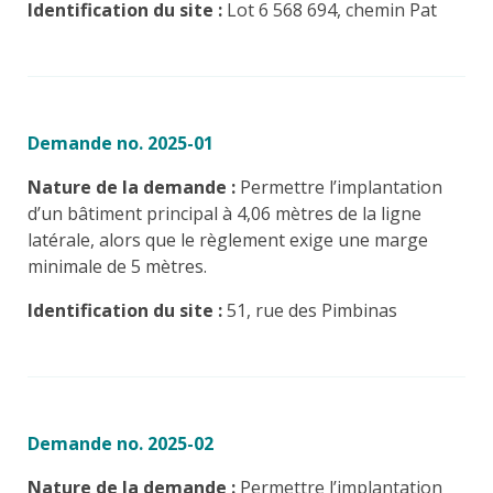
Identification du site :
Lot 6 568 694, chemin Pat
Demande no. 2025-01
Nature de la demande :
Permettre l’implantation
d’un bâtiment principal à 4,06 mètres de la ligne
latérale, alors que le règlement exige une marge
minimale de 5 mètres.
Identification du site :
51, rue des Pimbinas
Demande no. 2025-02
Nature de la demande :
Permettre l’implantation