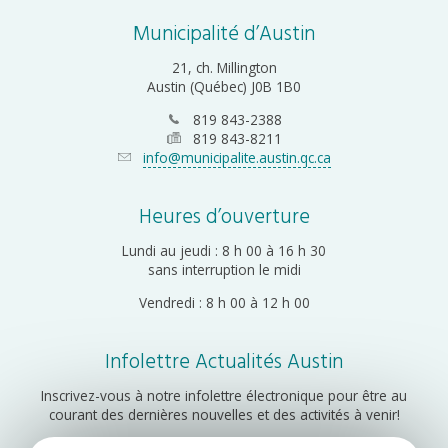
Municipalité d’Austin
21, ch. Millington
Austin (Québec) J0B 1B0
819 843-2388
819 843-8211
info@municipalite.austin.qc.ca
Heures d’ouverture
Lundi au jeudi : 8 h 00 à 16 h 30
sans interruption le midi
Vendredi : 8 h 00 à 12 h 00
Infolettre Actualités Austin
Inscrivez-vous à notre infolettre électronique pour être au
courant des dernières nouvelles et des activités à venir!