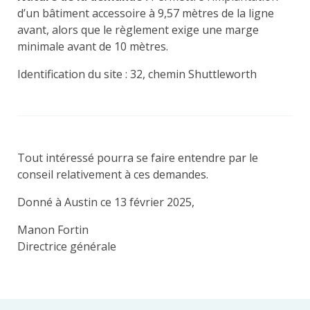
d’un bâtiment accessoire à 9,57 mètres de la ligne
avant, alors que le règlement exige une marge
minimale avant de 10 mètres.
Identification du site : 32, chemin Shuttleworth
Tout intéressé pourra se faire entendre par le
conseil relativement à ces demandes.
Donné à Austin ce 13 février 2025,
Manon Fortin
Directrice générale