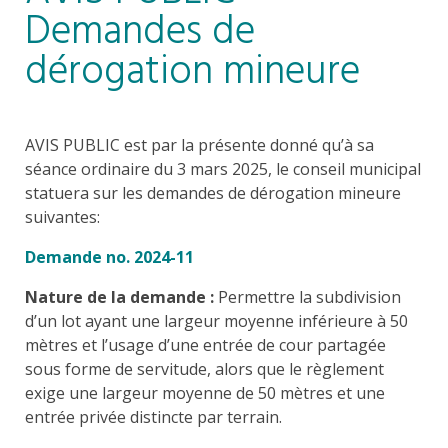
Demandes de
dérogation mineure
AVIS PUBLIC est par la présente donné qu’à sa
séance ordinaire du 3 mars 2025, le conseil municipal
statuera sur les demandes de dérogation mineure
suivantes:
Demande no. 2024-11
Nature de la demande :
Permettre la subdivision
d’un lot ayant une largeur moyenne inférieure à 50
mètres et l’usage d’une entrée de cour partagée
sous forme de servitude, alors que le règlement
exige une largeur moyenne de 50 mètres et une
entrée privée distincte par terrain.