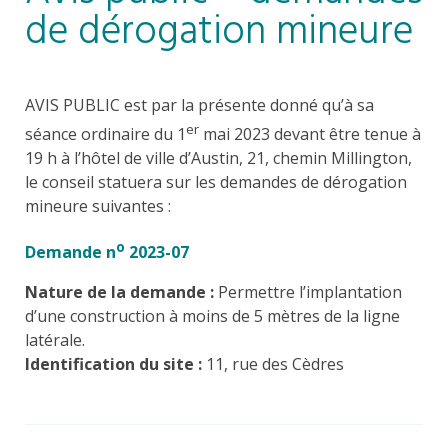
de dérogation mineure
AVIS PUBLIC est par la présente donné qu’à sa
er
séance ordinaire du 1
mai 2023 devant être tenue à
19 h à l’hôtel de ville d’Austin, 21, chemin Millington,
le conseil statuera sur les demandes de dérogation
mineure suivantes :
o
Demande n
2023-07
Nature de la demande :
Permettre l’implantation
d’une construction à moins de 5 mètres de la ligne
latérale.
Identification du site :
11, rue des Cèdres