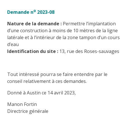
o
Demande n
2023-08
Nature de la demande :
Permettre l’implantation
d’une construction à moins de 10 mètres de la ligne
latérale et à l’intérieur de la zone tampon d’un cours
d’eau
Identification du site :
13, rue des Roses-sauvages
Tout intéressé pourra se faire entendre par le
conseil relativement à ces demandes.
Donné à Austin ce 14 avril 2023,
Manon Fortin
Directrice générale