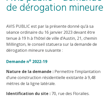
de dérogation mineure
AVIS PUBLIC est par la présente donné qu’à sa
séance ordinaire du 16 janvier 2023 devant être
tenue à 19 h à l’hôtel de ville d’Austin, 21, chemin
Millington, le conseil statuera sur la demande de
dérogation mineure suivante :
o
Demande n
2022-19
Nature de la demande :
Permettre l’implantation
d’une construction résidentielle existante à 9,48
mètres de la ligne latérale.
Identification du site :
70, rue des Floralies.