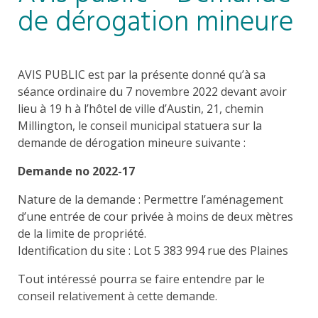
de dérogation mineure
AVIS PUBLIC est par la présente donné qu’à sa
séance ordinaire du 7 novembre 2022 devant avoir
lieu à 19 h à l’hôtel de ville d’Austin, 21, chemin
Millington, le conseil municipal statuera sur la
demande de dérogation mineure suivante :
Demande no 2022-17
Nature de la demande : Permettre l’aménagement
d’une entrée de cour privée à moins de deux mètres
de la limite de propriété.
Identification du site : Lot 5 383 994 rue des Plaines
Tout intéressé pourra se faire entendre par le
conseil relativement à cette demande.