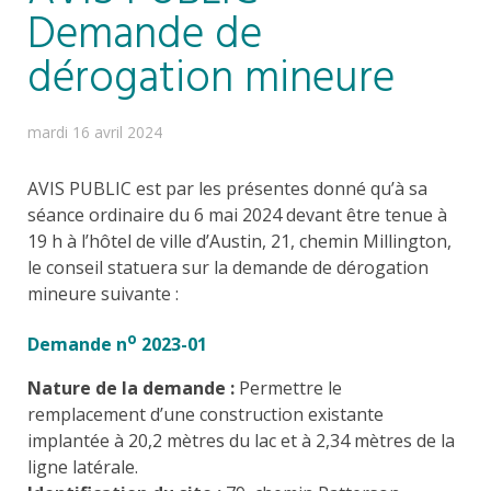
Demande de
dérogation mineure
mardi 16 avril 2024
AVIS PUBLIC est par les présentes donné qu’à sa
séance ordinaire du 6 mai 2024 devant être tenue à
19 h à l’hôtel de ville d’Austin, 21, chemin Millington,
le conseil statuera sur la demande de dérogation
mineure suivante :
o
Demande n
2023-01
Nature de la demande :
Permettre le
remplacement d’une construction existante
implantée à 20,2 mètres du lac et à 2,34 mètres de la
ligne latérale.