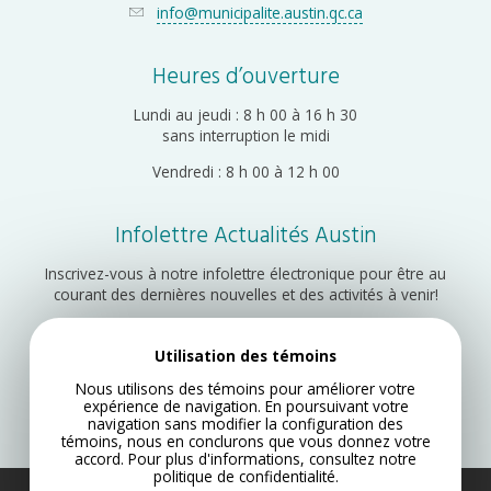
info@municipalite.austin.qc.ca
Heures d’ouverture
Lundi au jeudi : 8 h 00 à 16 h 30
sans interruption le midi
Vendredi : 8 h 00 à 12 h 00
Infolettre Actualités Austin
Inscrivez-vous à notre infolettre électronique pour être au
courant des dernières nouvelles et des activités à venir!
Utilisation des témoins
Inscription
Nous utilisons des témoins pour améliorer votre
expérience de navigation. En poursuivant votre
navigation sans modifier la configuration des
témoins, nous en conclurons que vous donnez votre
accord. Pour plus d'informations, consultez notre
politique de confidentialité
.