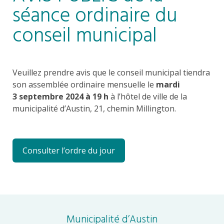
séance ordinaire du
conseil municipal
Veuillez prendre avis que le conseil municipal tiendra
son assemblée ordinaire mensuelle le
mardi
3 septembre 2024 à 19 h
à l’hôtel de ville de la
municipalité d’Austin, 21, chemin Millington.
Consulter l’ordre du jour
Municipalité d’Austin