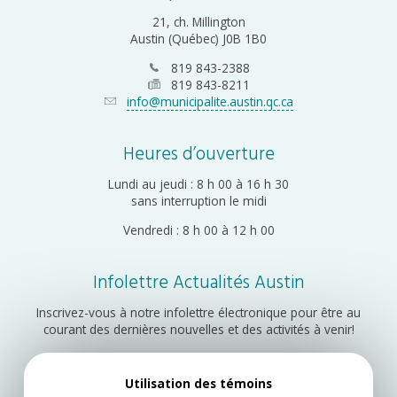
21, ch. Millington
Austin (Québec) J0B 1B0
819 843-2388
819 843-8211
info@municipalite.austin.qc.ca
Heures d’ouverture
Lundi au jeudi : 8 h 00 à 16 h 30
sans interruption le midi
Vendredi : 8 h 00 à 12 h 00
Infolettre Actualités Austin
Inscrivez-vous à notre infolettre électronique pour être au
courant des dernières nouvelles et des activités à venir!
Utilisation des témoins
Inscription