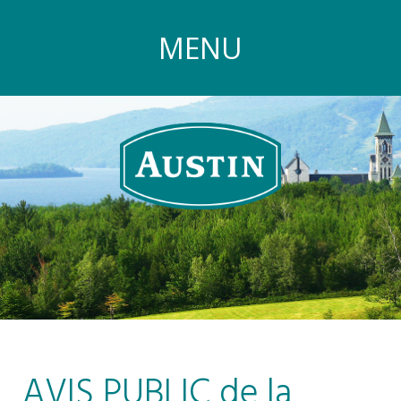
MENU
AVIS PUBLIC de la