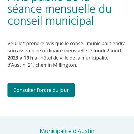
séance mensuelle du
conseil municipal
Veuillez prendre avis que le conseil municipal tiendra
son assemblée ordinaire mensuelle le
lundi 7 août
2023 à 19 h
à l’hôtel de ville de la municipalité
d’Austin, 21, chemin Millington.
Consulter l’ordre du jour
Municipalité d’Austin