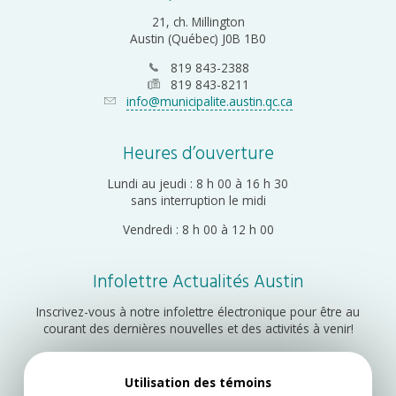
21, ch. Millington
Austin (Québec) J0B 1B0
819 843-2388
819 843-8211
info@municipalite.austin.qc.ca
Heures d’ouverture
Lundi au jeudi : 8 h 00 à 16 h 30
sans interruption le midi
Vendredi : 8 h 00 à 12 h 00
Infolettre Actualités Austin
Inscrivez-vous à notre infolettre électronique pour être au
courant des dernières nouvelles et des activités à venir!
Utilisation des témoins
Inscription