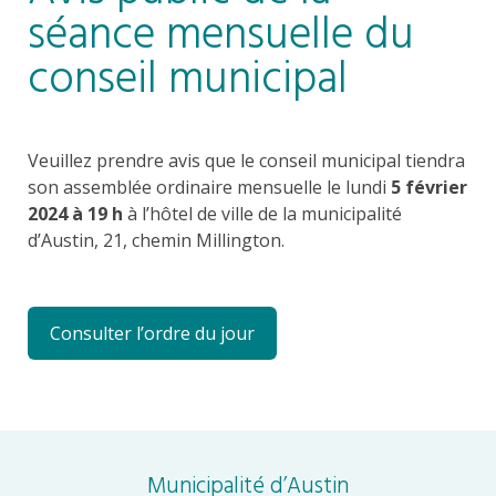
séance mensuelle du
conseil municipal
Veuillez prendre avis que le conseil municipal tiendra
son assemblée ordinaire mensuelle le lundi
5 février
2024 à 19 h
à l’hôtel de ville de la municipalité
d’Austin, 21, chemin Millington.
Consulter l’ordre du jour
Municipalité d’Austin