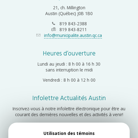
21, ch. Millington
Austin (Québec) J0B 1B0
819 843-2388
819 843-8211
info@municipalite.austin.qc.ca
Heures d’ouverture
Lundi au jeudi : 8 h 00 à 16 h 30
sans interruption le midi
Vendredi : 8 h 00 à 12 h 00
Infolettre Actualités Austin
Inscrivez-vous à notre infolettre électronique pour être au
courant des dernières nouvelles et des activités à venir!
Utilisation des témoins
Inscription