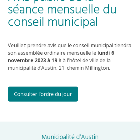
séance mensuelle du
conseil municipal
Veuillez prendre avis que le conseil municipal tiendra
son assemblée ordinaire mensuelle le
lundi 6
novembre 2023 à 19 h
à l’hôtel de ville de la
municipalité d’Austin, 21, chemin Millington.
Consulter l’ordre du jour
Municipalité d’Austin