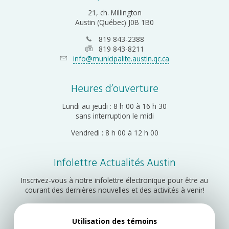
21, ch. Millington
Austin (Québec) J0B 1B0
819 843-2388
819 843-8211
info@municipalite.austin.qc.ca
Heures d’ouverture
Lundi au jeudi : 8 h 00 à 16 h 30
sans interruption le midi
Vendredi : 8 h 00 à 12 h 00
Infolettre Actualités Austin
Inscrivez-vous à notre infolettre électronique pour être au
courant des dernières nouvelles et des activités à venir!
Utilisation des témoins
Inscription