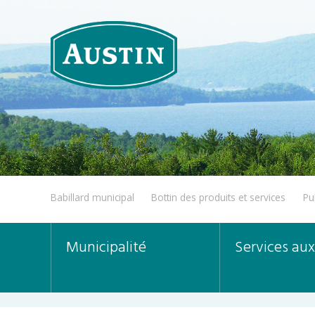
Babillard municipal
Bottin des produits et services
Pu
Municipalité
Services aux