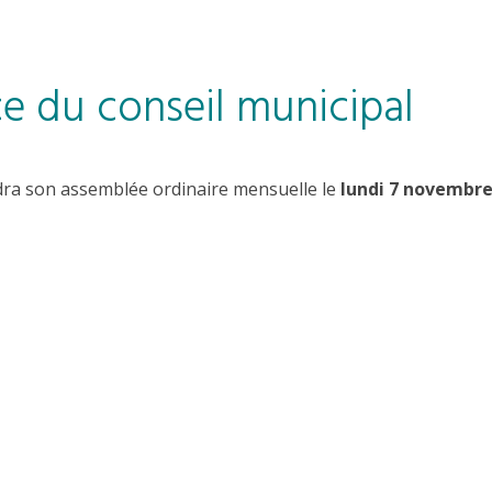
ce du conseil municipal
endra son assemblée ordinaire mensuelle le
lundi 7 novembre