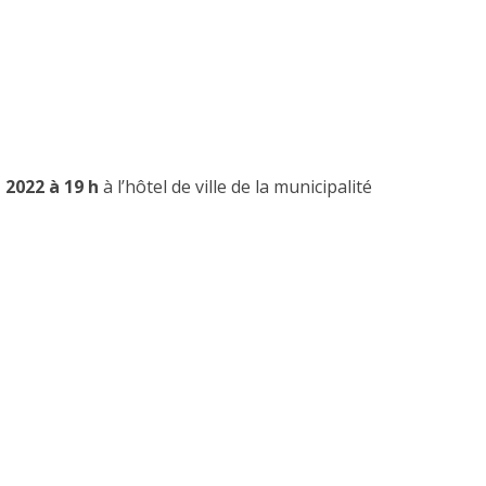
 2022 à 19 h
à l’hôtel de ville de la municipalité