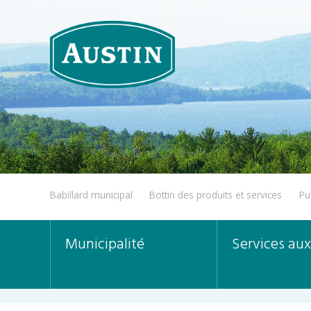
Babillard municipal
Bottin des produits et services
Pu
Municipalité
Services aux