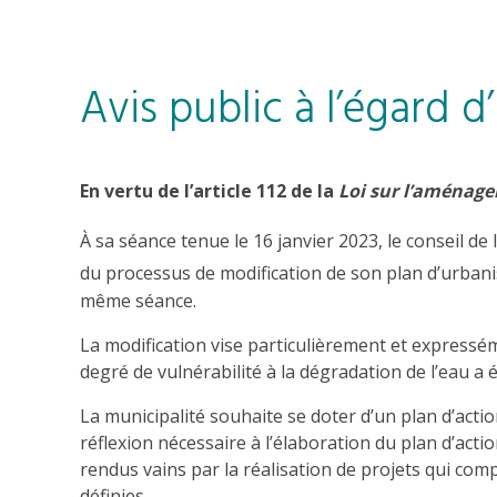
Avis public à l’égard d
En vertu de l’article 112 de la
Loi sur l’aménage
À sa séance tenue le 16 janvier 2023, le conseil de
du processus de modification de son plan d’urban
même séance.
La modification vise particulièrement et expressémen
degré de vulnérabilité à la dégradation de l’eau a é
La municipalité souhaite se doter d’un plan d’actio
réflexion nécessaire à l’élaboration du plan d’acti
rendus vains par la réalisation de projets qui co
définies.