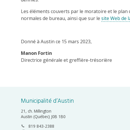
Les éléments couverts par le moratoire et le plan 
normales de bureau, ainsi que sur le
site Web de l
Donné à Austin ce 15 mars 2023,
Manon Fortin
Directrice générale et greffière-trésorière
Municipalité d’Austin
21, ch. Millington
Austin (Québec) J0B 1B0
819 843-2388