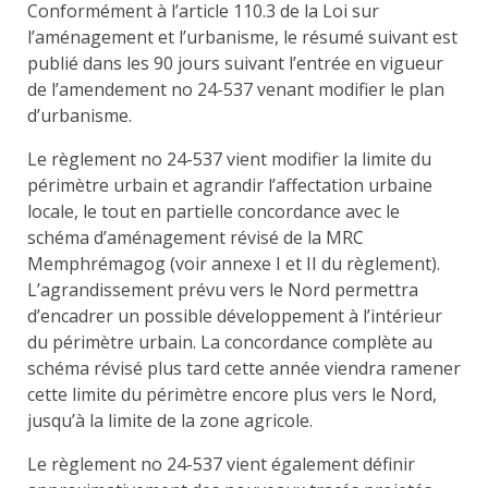
Conformément à l’article 110.3 de la Loi sur
l’aménagement et l’urbanisme, le résumé suivant est
publié dans les 90 jours suivant l’entrée en vigueur
de l’amendement no 24-537 venant modifier le plan
d’urbanisme.
Le règlement no 24-537 vient modifier la limite du
périmètre urbain et agrandir l’affectation urbaine
locale, le tout en partielle concordance avec le
schéma d’aménagement révisé de la MRC
Memphrémagog (voir annexe I et II du règlement).
L’agrandissement prévu vers le Nord permettra
d’encadrer un possible développement à l’intérieur
du périmètre urbain. La concordance complète au
schéma révisé plus tard cette année viendra ramener
cette limite du périmètre encore plus vers le Nord,
jusqu’à la limite de la zone agricole.
Le règlement no 24-537 vient également définir