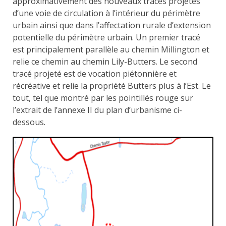
approximativement des nouveaux tracés projetés
d’une voie de circulation à l’intérieur du périmètre
urbain ainsi que dans l’affectation rurale d’extension
potentielle du périmètre urbain. Un premier tracé
est principalement parallèle au chemin Millington et
relie ce chemin au chemin Lily-Butters. Le second
tracé projeté est de vocation piétonnière et
récréative et relie la propriété Butters plus à l’Est. Le
tout, tel que montré par les pointillés rouge sur
l’extrait de l’annexe II du plan d’urbanisme ci-
dessous.