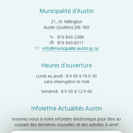
Municipalité d’Austin
21, ch. Millington
Austin (Québec) J0B 1B0
819 843-2388
819 843-8211
info@municipalite.austin.qc.ca
Heures d’ouverture
Lundi au jeudi : 8 h 00 à 16 h 30
sans interruption le midi
Vendredi : 8 h 00 à 12 h 00
Infolettre Actualités Austin
Inscrivez-vous à notre infolettre électronique pour être au
courant des dernières nouvelles et des activités à venir!