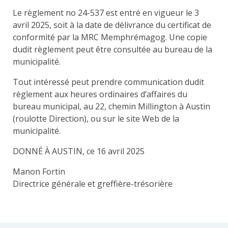
Le règlement no 24-537 est entré en vigueur le 3
avril 2025, soit à la date de délivrance du certificat de
conformité par la MRC Memphrémagog. Une copie
dudit règlement peut être consultée au bureau de la
municipalité.
Tout intéressé peut prendre communication dudit
règlement aux heures ordinaires d’affaires du
bureau municipal, au 22, chemin Millington à Austin
(roulotte Direction), ou sur le site Web de la
municipalité.
DONNÉ À AUSTIN, ce 16 avril 2025
Manon Fortin
Directrice générale et greffière-trésorière