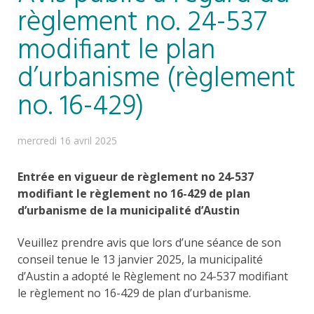
règlement no. 24-537
modifiant le plan
d’urbanisme (règlement
no. 16-429)
mercredi 16 avril 2025
Entrée en vigueur de règlement no 24-537
modifiant le règlement no 16-429 de plan
d’urbanisme de la municipalité d’Austin
Veuillez prendre avis que lors d’une séance de son
conseil tenue le 13 janvier 2025, la municipalité
d’Austin a adopté le Règlement no 24-537 modifiant
le règlement no 16-429 de plan d’urbanisme.