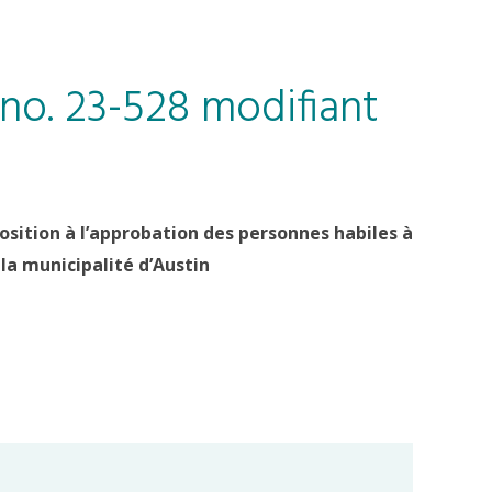
 no. 23-528 modifiant
sition à l’approbation des personnes habiles à
la municipalité d’Austin