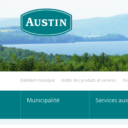
Babillard municipal
Bottin des produits et services
Pu
Municipalité
Services aux