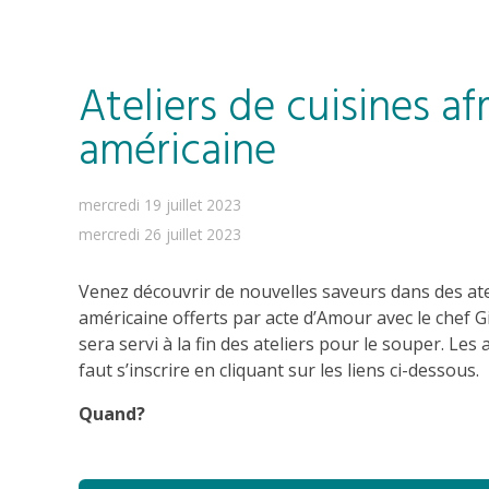
Ateliers de cuisines af
américaine
mercredi 19 juillet 2023
mercredi 26 juillet 2023
Venez découvrir de nouvelles saveurs dans des atel
américaine offerts par acte d’Amour avec le chef Gi
sera servi à la fin des ateliers pour le souper. Les a
faut s’inscrire en cliquant sur les liens ci-dessous.
Quand?