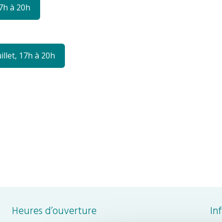
17h à 20h
illet, 17h à 20h
Heures d’ouverture
In