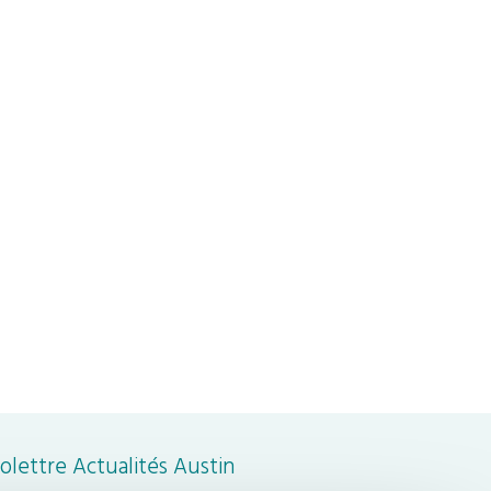
folettre Actualités Austin