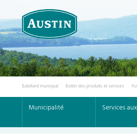
Babillard municipal
Bottin des produits et services
Pu
Municipalité
Services aux