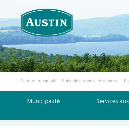
Babillard municipal
Bottin des produits et services
Pu
Municipalité
Services aux