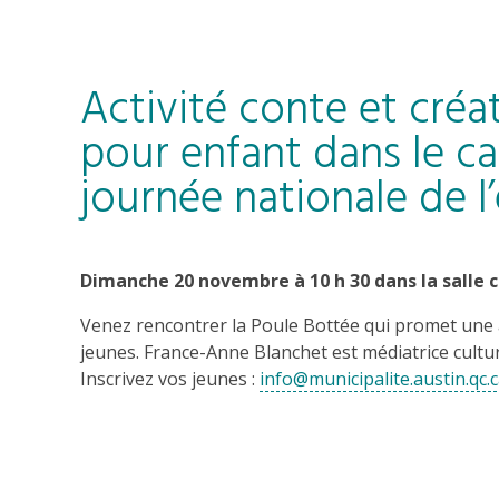
Activité conte et créa
pour enfant dans le ca
journée nationale de l
Dimanche 20 novembre à 10 h 30 dans la sall
Venez rencontrer la Poule Bottée qui promet une
jeunes. France-Anne Blanchet est médiatrice culturel
Inscrivez vos jeunes :
info@municipalite.austin.qc.