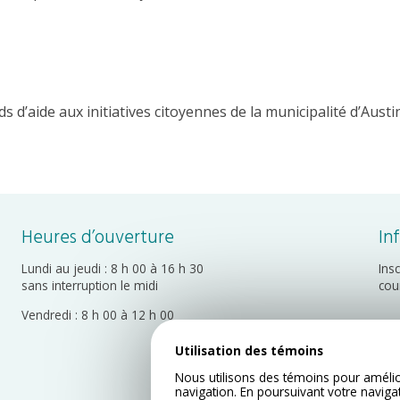
s d’aide aux initiatives citoyennes de la municipalité d’Austin
Heures d’ouverture
In
Lundi au jeudi : 8 h 00 à 16 h 30
Ins
sans interruption le midi
cou
Vendredi : 8 h 00 à 12 h 00
Utilisation des témoins
Nous utilisons des témoins pour amélio
navigation. En poursuivant votre naviga