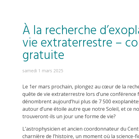
À la recherche d’exopl
vie extraterrestre – c
gratuite
samedi 1 mars 2025
Le 1er mars prochain, plongez au cœur de la reche
quête de vie extraterrestre lors d’une conférence 
dénombrent aujourd’hui plus de 7 500 exoplanètes,
autour d’une étoile autre que notre Soleil, et ce 
trouveront-ils un jour une forme de vie?
L’astrophysicien et ancien coordonnateur du Cen
charnière de l’histoire, un moment où la science-fic