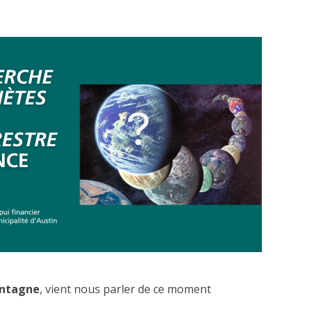
ntagne
, vient nous parler de ce moment