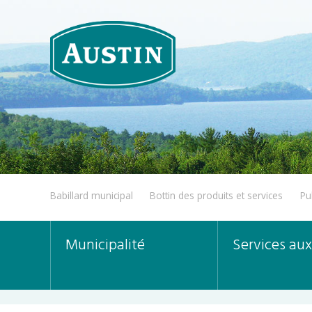
Babillard municipal
Bottin des produits et services
Pu
Municipalité
Services aux